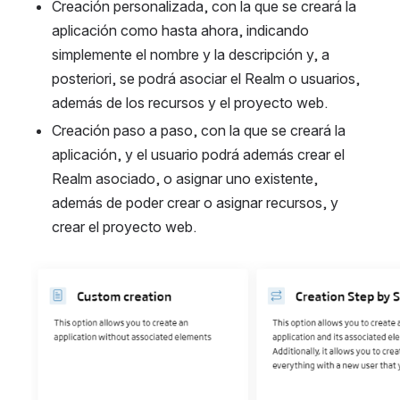
Creación personalizada, con la que se creará la 
aplicación como hasta ahora, indicando 
simplemente el nombre y la descripción y, a 
posteriori, se podrá asociar el Realm o usuarios, 
además de los recursos y el proyecto web.
Creación paso a paso, con la que se creará la 
aplicación, y el usuario podrá además crear el 
Realm asociado, o asignar uno existente, 
además de poder crear o asignar recursos, y 
crear el proyecto web.
Abrir