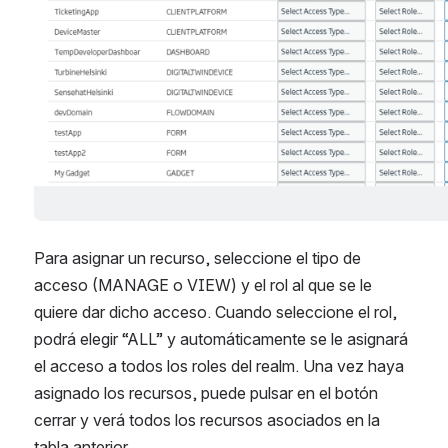
Para asignar un recurso, seleccione el tipo de 
acceso (MANAGE o VIEW) y el rol al que se le 
quiere dar dicho acceso. Cuando seleccione el rol, 
podrá elegir “ALL” y automáticamente se le asignará 
el acceso a todos los roles del realm. Una vez haya 
asignado los recursos, puede pulsar en el botón 
cerrar y verá todos los recursos asociados en la 
tabla anterior.