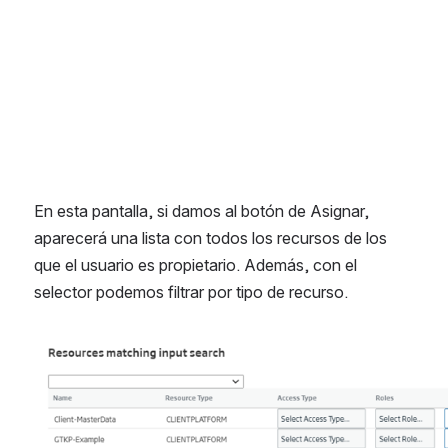
En esta pantalla, si damos al botón de Asignar, 
aparecerá una lista con todos los recursos de los 
que el usuario es propietario. Además, con el 
selector podemos filtrar por tipo de recurso.
Abrir