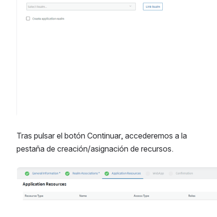
Tras pulsar el botón Continuar, accederemos a la 
pestaña de creación/asignación de recursos.
Abrir