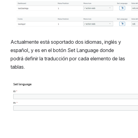
Actualmente está soportado dos idiomas, inglés y 
español, y es en el botón Set Language donde 
podrá definir la traducción por cada elemento de las 
tablas.
Abrir