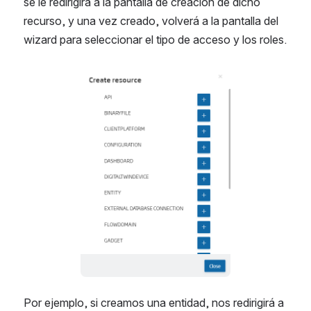
se le redirigirá a la pantalla de creación de dicho 
recurso, y una vez creado, volverá a la pantalla del 
wizard para seleccionar el tipo de acceso y los roles.
Abrir
Por ejemplo, si creamos una entidad, nos redirigirá a 