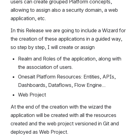
users can create grouped Platform concepts, 
allowing to assign also a security domain, a web 
application, etc.
In this Release we are going to include a Wizard for 
the creation of these applications in a guided way, 
so step by step, I will create or assign
Realm and Roles of the application, along with 
the association of users.
Onesait Platform Resources: Entities, APIs, 
Dashboards, Dataflows, Flow Engine...
Web Project
At the end of the creation with the wizard the 
application will be created with all the resources 
created and the web project versioned in Git and 
deployed as Web Project.