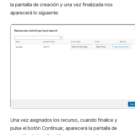
la pantalla de creación y una vez finalizada nos 
aparecerá lo siguiente:
Abrir
Una vez asignados los recurso, cuando finalice y 
pulse el botón Continuar, aparecerá la pantalla de 