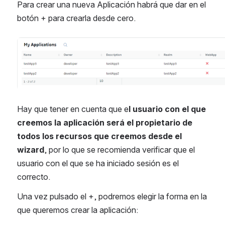
Para crear una nueva Aplicación habrá que dar en el 
botón + para crearla desde cero. 
Abrir
Hay que tener en cuenta que e
l usuario con el que 
creemos la aplicación será el propietario de 
todos los recursos que creemos desde el 
wizard
, por lo que se recomienda verificar que el 
usuario con el que se ha iniciado sesión es el 
correcto.
Una vez pulsado el +, podremos elegir la forma en la 
que queremos crear la aplicación: