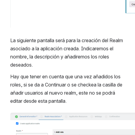
La siguiente pantalla será para la creación del Realm 
asociado a la aplicación creada. Indicaremos el 
nombre, la descripción y añadiremos los roles 
deseados.
Hay que tener en cuenta que una vez añadidos los 
roles, si se da a Continuar o se checkea la casilla de 
añadir usuarios al nuevo realm, este no se podrá 
editar desde esta pantalla.
Abrir