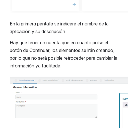
En la primera pantalla se indicará el nombre de la 
aplicación y su descripción.
Hay que tener en cuenta que en cuanto pulse el 
botón de Continuar, los elementos se irán creando, 
por lo que no será posible retroceder para cambiar la 
información ya facilitada.
Abrir