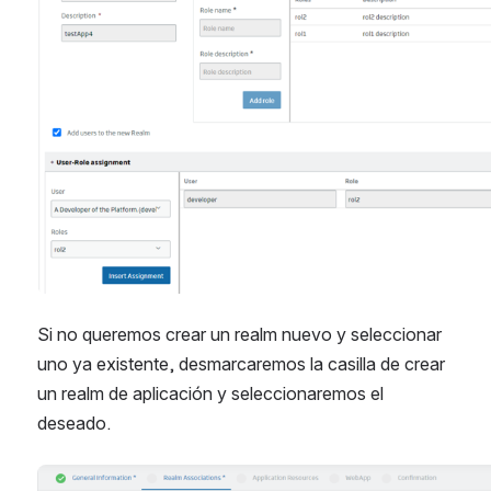
Si no queremos crear un realm nuevo y seleccionar 
uno ya existente, desmarcaremos la casilla de crear 
un realm de aplicación y seleccionaremos el 
deseado.
Abrir