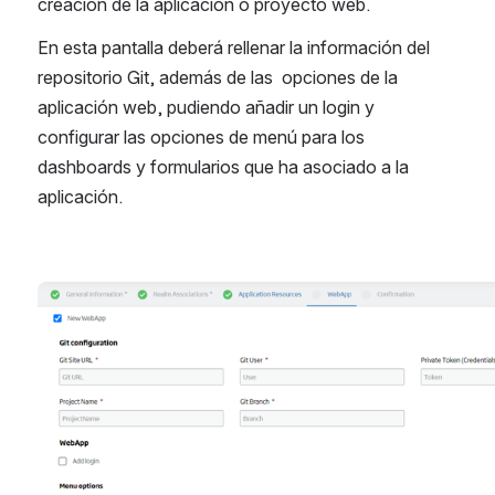
creación de la aplicación o proyecto web. 
En esta pantalla deberá rellenar la información del 
repositorio Git, además de las  opciones de la 
aplicación web, pudiendo añadir un login y 
configurar las opciones de menú para los 
dashboards y formularios que ha asociado a la 
aplicación.
Abrir