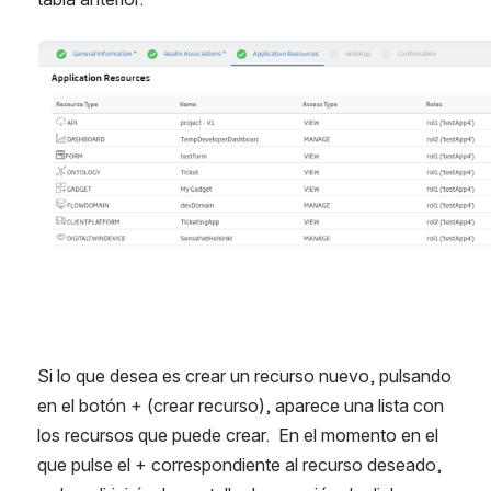
Abrir
Si lo que desea es crear un recurso nuevo, pulsando 
en el botón + (crear recurso), aparece una lista con 
los recursos que puede crear.  En el momento en el 
que pulse el + correspondiente al recurso deseado, 