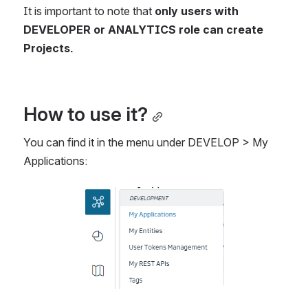
It is important to note that 
only users with 
DEVELOPER or ANALYTICS role can create 
Projects.
How to use it?
You can find it in the menu under DEVELOP > My 
Applications:
Abrir