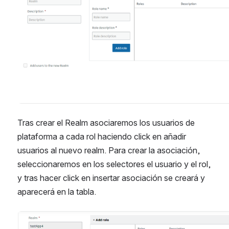
Tras crear el Realm asociaremos los usuarios de 
plataforma a cada rol haciendo click en añadir 
usuarios al nuevo realm. Para crear la asociación, 
seleccionaremos en los selectores el usuario y el rol, 
y tras hacer click en insertar asociación se creará y 
aparecerá en la tabla.
Abrir