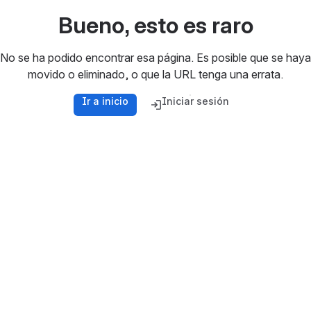
Bueno, esto es raro
No se ha podido encontrar esa página. Es posible que se haya
movido o eliminado, o que la URL tenga una errata.
Ir a inicio
Iniciar sesión