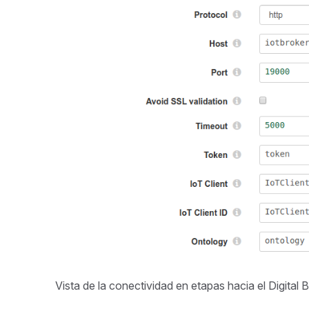
Vista de la conectividad en etapas hacia el Digital B