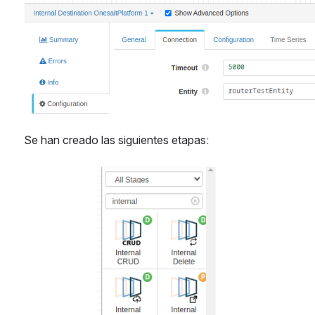
Se han creado las siguientes etapas:
Abrir