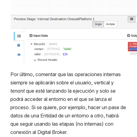
Por último, comentar que las operaciones internas 
siempre se aplicarán sobre el usuario, vertical y 
tenant
 que esté lanzando la ejecución y solo se 
podrá acceder al entorno en el que se lanza el 
proceso. Si se quiere, por ejemplo, hacer un pase de 
datos de una Entidad de un entorno a otro, habrá 
que seguir usando las etapas (no internas) con 
conexión al Digital Broker.