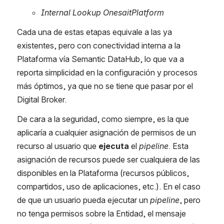
Internal Lookup OnesaitPlatform
Cada una de estas etapas equivale a las ya 
existentes, pero con conectividad interna a la 
Plataforma vía Semantic DataHub, lo que va a 
reporta simplicidad en la configuración y procesos 
más óptimos, ya que no se tiene que pasar por el 
Digital Broker.
De cara a la seguridad, como siempre, es la que 
aplicaría a cualquier asignación de permisos de un 
recurso al usuario que 
ejecuta
 el 
pipeline
. Esta 
asignación de recursos puede ser cualquiera de las 
disponibles en la Plataforma (recursos públicos, 
compartidos, uso de aplicaciones, etc.). En el caso 
de que un usuario pueda ejecutar un 
pipeline
, pero 
no tenga permisos sobre la Entidad, el mensaje 