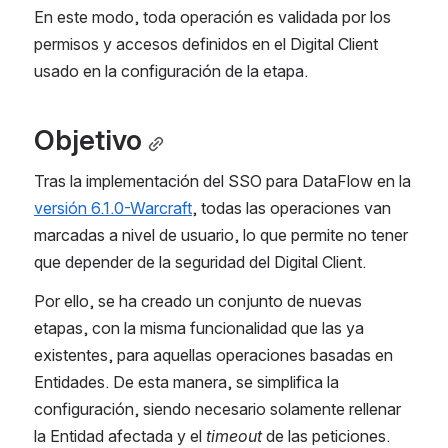
En este modo, toda operación es validada por los 
permisos y accesos definidos en el Digital Client 
usado en la configuración de la etapa.
Objetivo
Tras la implementación del SSO para DataFlow en la 
versión 6.1.0-Warcraft
, todas las operaciones van 
marcadas a nivel de usuario, lo que permite no tener 
que depender de la seguridad del Digital Client.
Por ello, se ha creado un conjunto de nuevas 
etapas, con la misma funcionalidad que las ya 
existentes, para aquellas operaciones basadas en 
Entidades. De esta manera, se simplifica la 
configuración, siendo necesario solamente rellenar 
la Entidad afectada y el 
timeout
 de las peticiones.