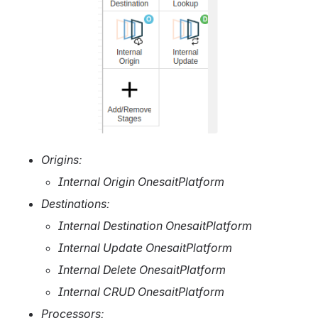
Origins:
Internal Origin OnesaitPlatform
Destinations:
Internal Destination OnesaitPlatform
Internal Update OnesaitPlatform
Internal Delete OnesaitPlatform
Internal CRUD OnesaitPlatform
Processors: