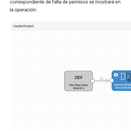
correspondiente de falta de permisos se mostrará en 
la operación:
Abrir