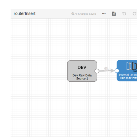
Abrir