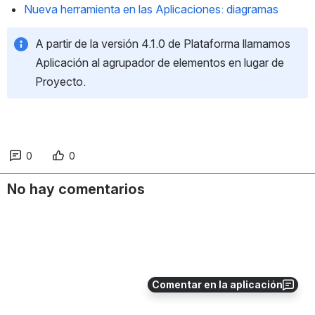
Nueva herramienta en las Aplicaciones: diagramas
A partir de la versión 4.1.0 de Plataforma llamamos 
Aplicación al agrupador de elementos en lugar de 
Proyecto.
0
0
No hay comentarios
Comentar en la aplicación